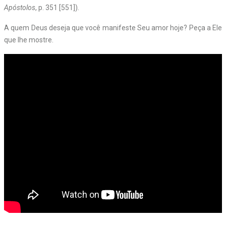
Apóstolos
, p. 351 [551]).
A quem Deus deseja que você manifeste Seu amor hoje? Peça a Ele
que lhe mostre.