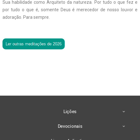
Sua habilidade como Arquiteto da natureza. Por tudo o que fez e
por tudo o que é, somente Deus é merecedor de nosso louvor e
adoração. Para sempre.
Ler outras meditações de 2026
Lições
Devocionais