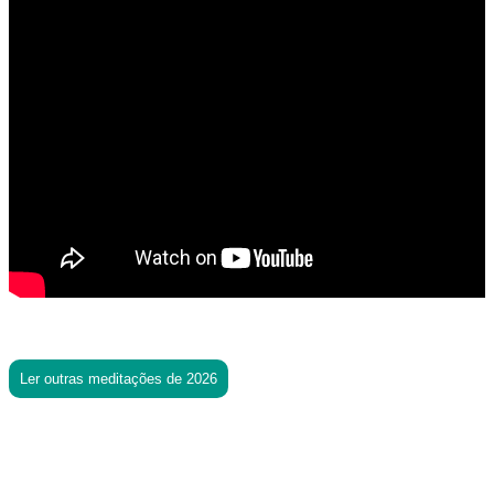
Ler outras meditações de 2026