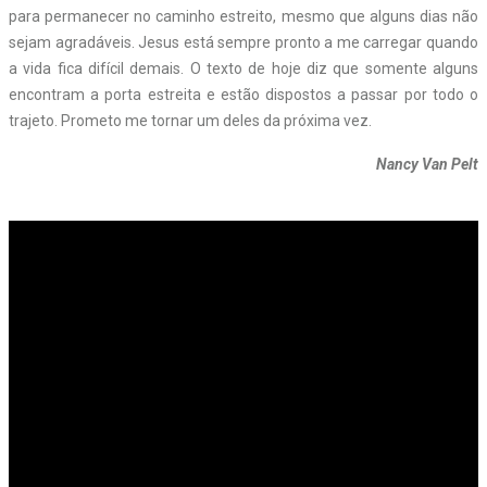
para permanecer no caminho estreito, mesmo que alguns dias não
sejam agradáveis. Jesus está sempre pronto a me carregar quando
a vida fica difícil demais. O texto de hoje diz que somente alguns
encontram a porta estreita e estão dispostos a passar por todo o
trajeto. Prometo me tornar um deles da próxima vez.
Nancy
Van Pelt