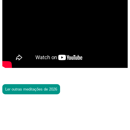
Ler outras meditações de 2026