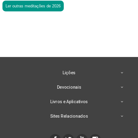
Ler outras meditações de 2026
Lições
Devocionais
Livros e Aplicativos
Sites Relacionados