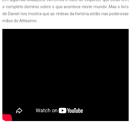
o completo domínio sobre o que acontece neste mundo. Mas o livro
de Daniel nos mostra que as rédeas da história estão nas poderosas
mãos do Altíssimo.