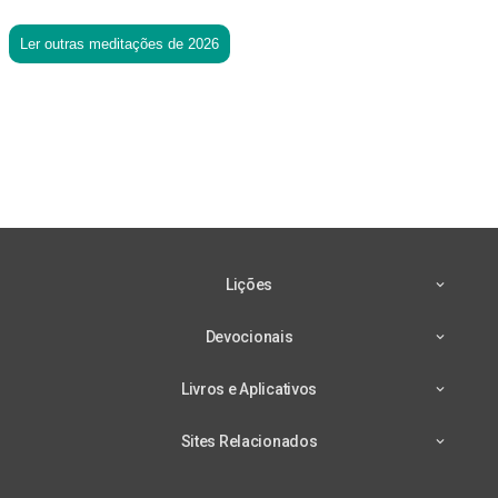
Ler outras meditações de 2026
Lições
Devocionais
Livros e Aplicativos
Sites Relacionados