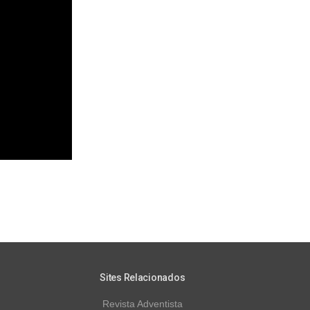
Sites Relacionados
Revista Adventista