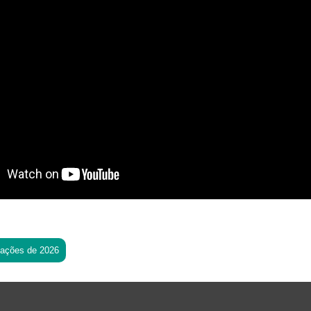
tações de 2026