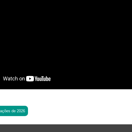
tações de 2026