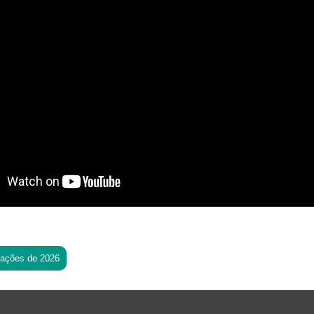
tações de 2026