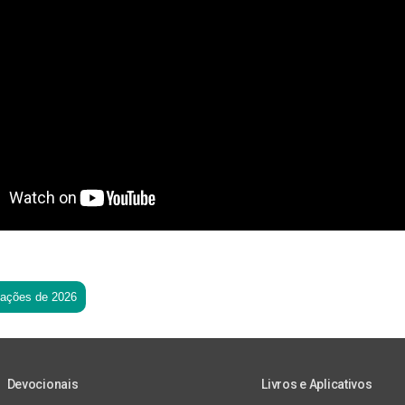
tações de 2026
Devocionais
Livros e Aplicativos