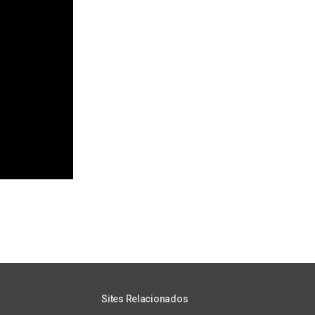
Sites Relacionados