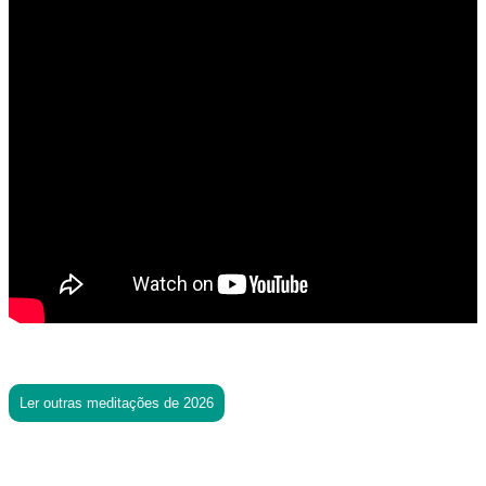
Ler outras meditações de 2026