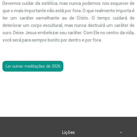
Devemos cuidar da estética, mas nunca podemos nos esquecer de
que o mais importante não está por fora. O que realmente importa é
ter um caráter semelhante ao de Cristo. O tempo cuidará de
deteriorar um corpo escultural, mas nunca destruirá um caráter de
ouro. Deixe Jesus embelezar seu caráter. Com Ele no centro da vida,
você será para sempre bonito por dentro e por fora.
Ler outras meditações de 2026
Lições