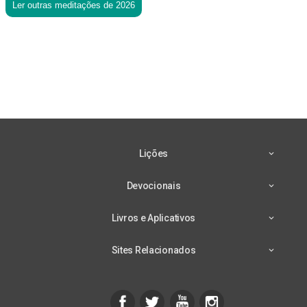
Ler outras meditações de 2026
Lições
Devocionais
Livros e Aplicativos
Sites Relacionados