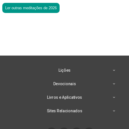
Ler outras meditações de 2026
Lições
Devocionais
Livros e Aplicativos
Sites Relacionados