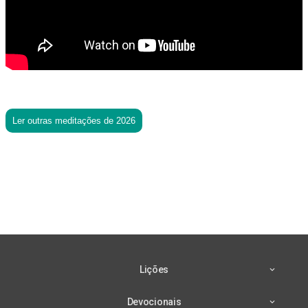
Ler outras meditações de 2026
Lições
Devocionais