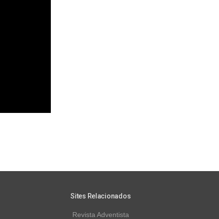
Sites Relacionados
Revista Adventista