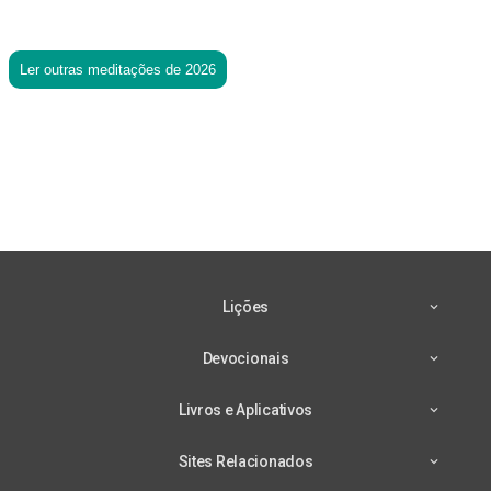
Ler outras meditações de 2026
Lições
Devocionais
Livros e Aplicativos
Sites Relacionados