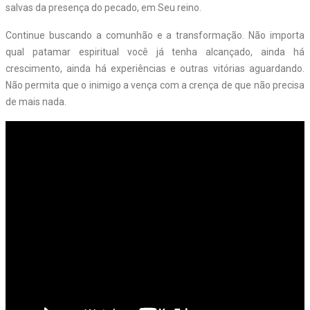
salvas da presença do pecado, em Seu reino.
Continue buscando a comunhão e a transformação. Não importa
qual patamar espiritual você já tenha alcançado, ainda há
crescimento, ainda há experiências e outras vitórias aguardando.
Não permita que o inimigo a vença com a crença de que não precisa
de mais nada.