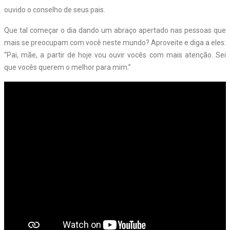
ouvido o conselho de seus pais.
Que tal começar o dia dando um abraço apertado nas pessoas que
mais se preocupam com você neste mundo? Aproveite e diga a eles:
“Pai, mãe, a partir de hoje vou ouvir vocês com mais atenção. Sei
que vocês querem o melhor para mim.”