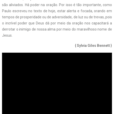
são aliviados. Há poder na oração. Por isso é tão importante, como
Paulo escreveu no texto de hoje, estar alerta e focada, orando em
tempos de prosperidade ou de adversidade, de luz ou de trevas, pois
o incrível poder que Deus dá por meio da oração nos capacitará a
derrotar o inimigo de nossa alma por meio do maravilhoso nome de
Jesus.
{ Sylvia Giles Bennett }