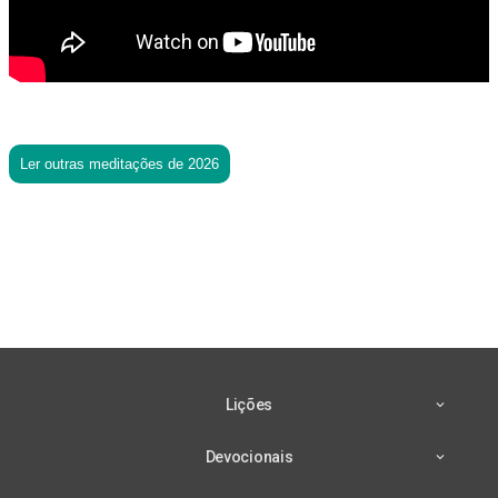
Ler outras meditações de 2026
Lições
Devocionais