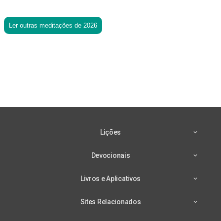
Ler outras meditações de 2026
Lições
Devocionais
Livros e Aplicativos
Sites Relacionados