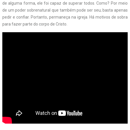
de alguma forma, ele foi capaz de superar todos. Como? Por meio
de um poder sobrenatural que também pode ser seu; basta apenas
pedir e confiar. Portanto, permaneça na igreja. Há motivos de sobra
para fazer parte do corpo de Cristo.