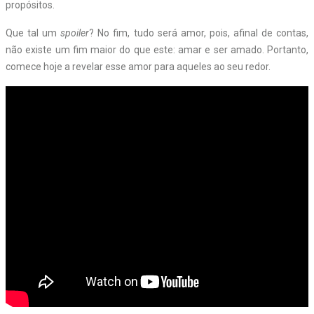
propósitos.
Que tal um
spoiler
? No fim, tudo será amor, pois, afinal de contas,
não existe um fim maior do que este: amar e ser amado. Portanto,
comece hoje a revelar esse amor para aqueles ao seu redor.