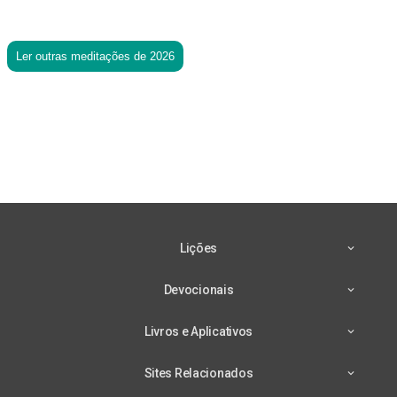
Ler outras meditações de 2026
Lições
Devocionais
Livros e Aplicativos
Sites Relacionados