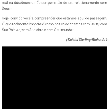
real ou duradouro a não ser por meio de um relacionamento com
Deus.
Hoje, convido você a compreender que estamos aqui de passagem.
O que realmente importa é como nos relacionamos com Deus, com
Sua Palavra, com Sua obra e com Seu mundo.
{ Keisha Sterling-Richards }