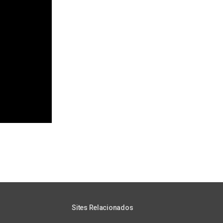
Sites Relacionados