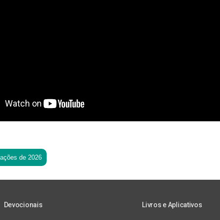
tações de 2026
Devocionais
Livros e Aplicativos