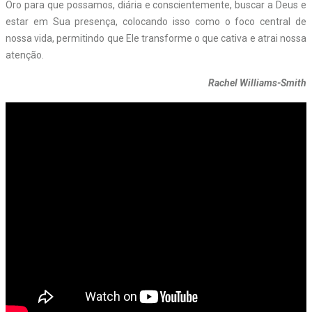
Oro para que possamos, diária e conscientemente, buscar a Deus e
estar em Sua presença, colocando isso como o foco central de
nossa vida, permitindo que Ele transforme o que cativa e atrai nossa
atenção.
Rachel Williams-Smith