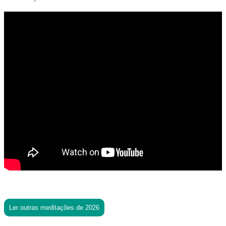
Ler outras meditações de 2026