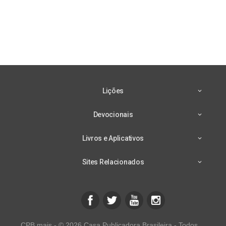
Lições
Devocionais
Livros e Aplicativos
Sites Relacionados
CPB mais - © 2026 Casa Publicadora Brasileira - Todos