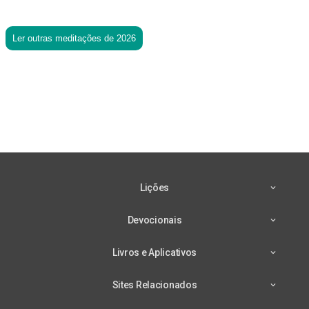
Ler outras meditações de 2026
Lições
Devocionais
Livros e Aplicativos
Sites Relacionados