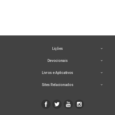
Lições
Devocionais
Livros e Aplicativos
Sites Relacionados