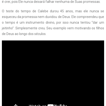
é crer, pois Ele nunca deixará falhar nenhuma de Suas promessas.
O teste do tempo de Calebe durou 45 anos, mas ele nunca se
esqueceu da promessa nem duvidou de Deus. Ele compreendeu que
o tempo é um instrumento divino, por isso nunca tentou “dar um
jeitinho”. Simplesmente creu. Seu exemplo vem motivando os filhos
de Deus ao longo dos séculos.