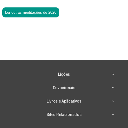
Ler outras meditações de 2026
Lições
Devocionais
Livros e Aplicativos
Sites Relacionados