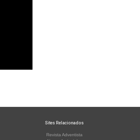
Sites Relacionados
Revista Adventista