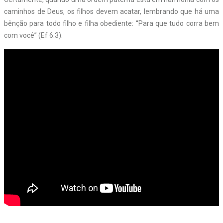
caminhos de Deus, os filhos devem acatar, lembrando que há uma
bênção para todo filho e filha obediente: “Para que tudo corra bem
com você” (Ef 6:3).