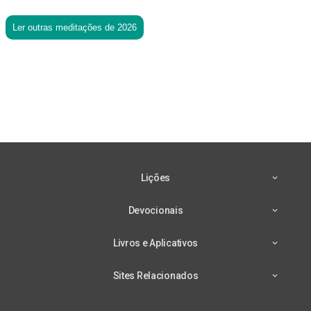
Ler outras meditações de 2026
Lições
Devocionais
Livros e Aplicativos
Sites Relacionados