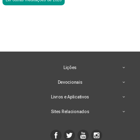
Lições
Devocionais
Livros e Aplicativos
Sites Relacionados