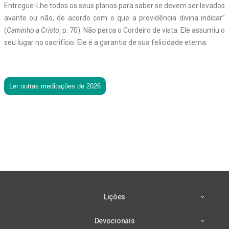
Entregue-Lhe todos os seus planos para saber se devem ser levados
avante ou não, de acordo com o que a providência divina indicar”
(
Caminho a Cristo
, p. 70). Não perca o Cordeiro de vista. Ele assumiu o
seu lugar no sacrifício. Ele é a garantia de sua felicidade eterna.
Ler outras meditações de 2026
Lições
Devocionais