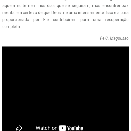
aquela noite nem nos dias que se seguiram, mas encontrei paz
mental e a certeza de que Deus me ama intensamente. Isso e a cura
proporcionada por Ele contribuíram para uma recuperação
completa.
Fe C. Magpusao