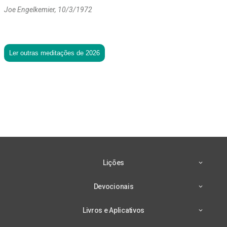
Joe Engelkemier, 10/3/1972
Ler outras meditações de 2026
Lições
Devocionais
Livros e Aplicativos