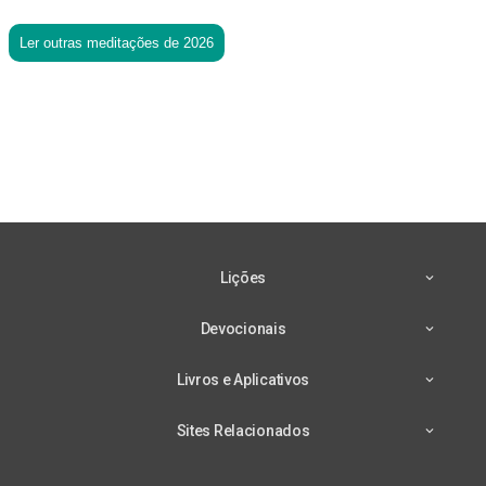
Ler outras meditações de 2026
Lições
Devocionais
Livros e Aplicativos
Sites Relacionados