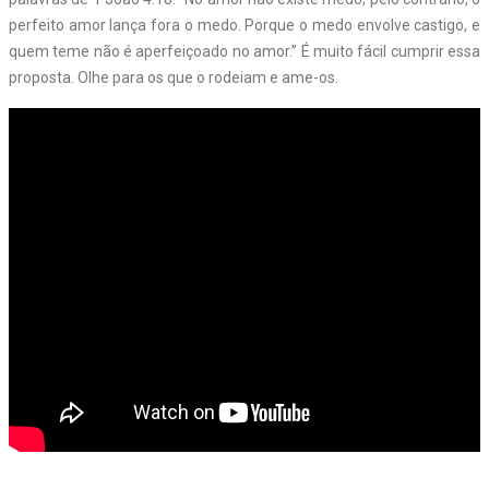
perfeito amor lança fora o medo. Porque o medo envolve castigo, e
quem teme não é aperfeiçoado no amor.” É muito fácil cumprir essa
proposta. Olhe para os que o rodeiam e ame-os.