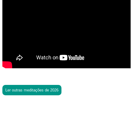
Ler outras meditações de 2026