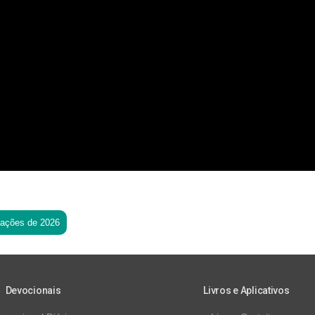
tações de 2026
Devocionais
Livros e Aplicativos