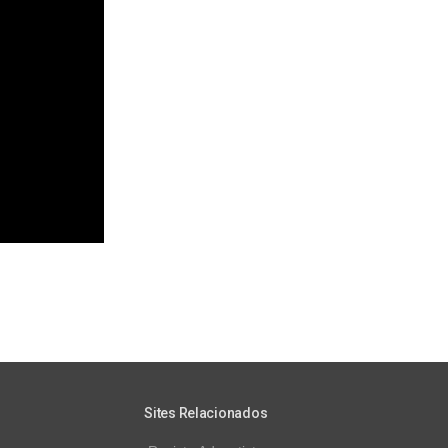
Sites Relacionados