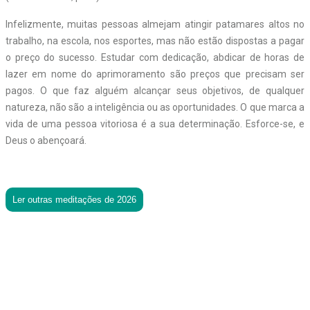
Infelizmente, muitas pessoas almejam atingir patamares altos no
trabalho, na escola, nos esportes, mas não estão dispostas a pagar
o preço do sucesso. Estudar com dedicação, abdicar de horas de
lazer em nome do aprimoramento são preços que precisam ser
pagos. O que faz alguém alcançar seus objetivos, de qualquer
natureza, não são a inteligência ou as oportunidades. O que marca a
vida de uma pessoa vitoriosa é a sua determinação. Esforce-se, e
Deus o abençoará.
Ler outras meditações de 2026