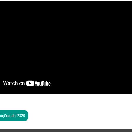
tações de 2026