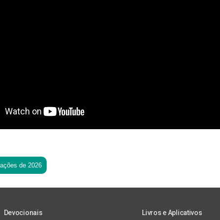
tações de 2026
Devocionais
Livros e Aplicativos