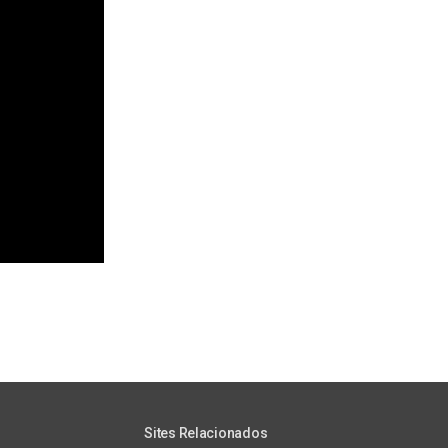
Sites Relacionados