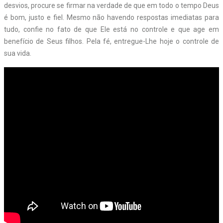
desvios, procure se firmar na verdade de que em todo o tempo Deus
é bom, justo e fiel. Mesmo não havendo respostas imediatas para
tudo, confie no fato de que Ele está no controle e que age em
benefício de Seus filhos. Pela fé, entregue-Lhe hoje o controle de
sua vida.