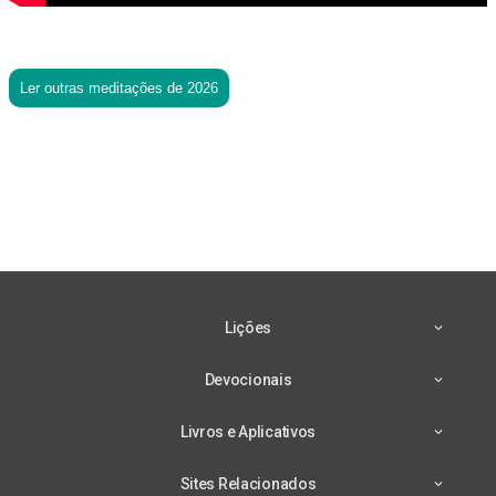
Ler outras meditações de 2026
Lições
Devocionais
Livros e Aplicativos
Sites Relacionados