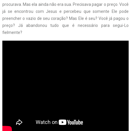
procurava. Mas ela ainda não era sua. Precisava pagar o preço. Você
já se encontrou com Jesus e percebeu que somente Ele pode
preencher o vazio de seu coração? Mas Ele é seu? Você já pagou o
preço? Já abandonou tudo que é necessário para segui-Lo
fielmente?