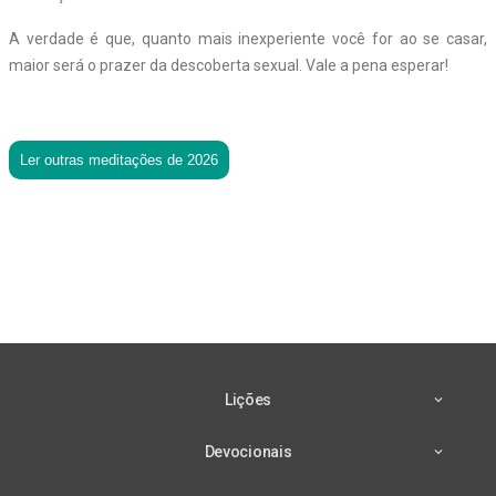
A verdade é que, quanto mais inexperiente você for ao se casar,
maior será o prazer da descoberta sexual. Vale a pena esperar!
Ler outras meditações de 2026
Lições
Devocionais