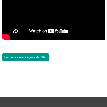
Ler outras meditações de 2026