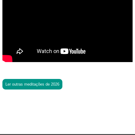
Ler outras meditações de 2026