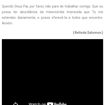
Querido Deus Pai, por favor, não pare de trabalhar comigo. Que eu
possa ter abundância da misericórdia imerecida que Tu me
estendes diariamente, e possa oferecê-la a todos que encontro.
Amém.
{ Belinda Salomon }